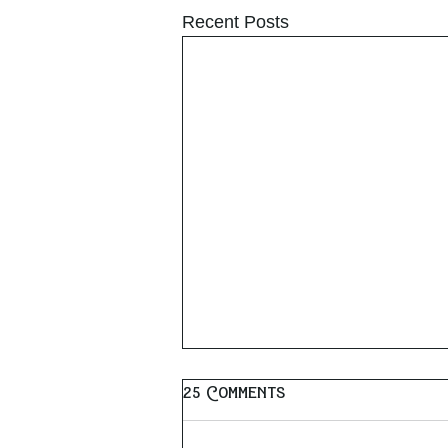
Recent Posts
25 Comments