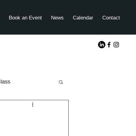
Book an Event
News
Calendar
Contact
lass